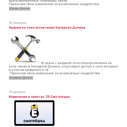
кратковременные перерывы связи.
Приносим свои извинения за возможные неудобства.
Южная Долина
28 февраля
Авария на электропитании Западная Долина
В связи с аварией сети электропитания на
узле связи в Западной Долине отсутствует доступ к сети интернет
и услугам цифрового тв.
Приносим свои извинения за возможные неудобства.
Западная Долина
29 декабря
Изменения в пакетах ТВ Смотрёшка