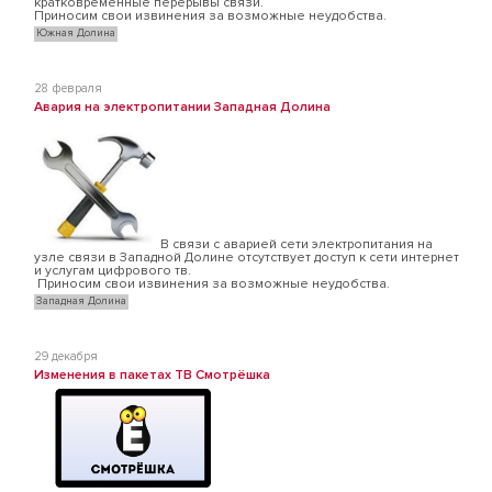
кратковременные перерывы связи.
Приносим свои извинения за возможные неудобства.
Южная Долина
28 февраля
Авария на электропитании Западная Долина
В связи с аварией сети электропитания на
узле связи в Западной Долине отсутствует доступ к сети интернет
и услугам цифрового тв.
Приносим свои извинения за возможные неудобства.
Западная Долина
29 декабря
Изменения в пакетах ТВ Смотрёшка