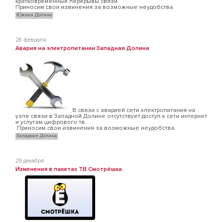
кратковременные перерывы связи.
Приносим свои извинения за возможные неудобства.
Южная Долина
28 февраля
Авария на электропитании Западная Долина
В связи с аварией сети электропитания на
узле связи в Западной Долине отсутствует доступ к сети интернет
и услугам цифрового тв.
Приносим свои извинения за возможные неудобства.
Западная Долина
29 декабря
Изменения в пакетах ТВ Смотрёшка