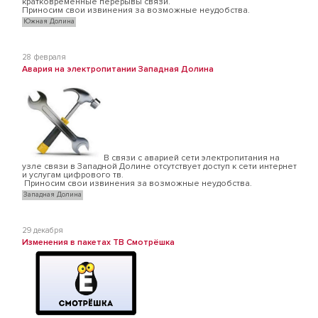
кратковременные перерывы связи.
Приносим свои извинения за возможные неудобства.
Южная Долина
28 февраля
Авария на электропитании Западная Долина
В связи с аварией сети электропитания на
узле связи в Западной Долине отсутствует доступ к сети интернет
и услугам цифрового тв.
Приносим свои извинения за возможные неудобства.
Западная Долина
29 декабря
Изменения в пакетах ТВ Смотрёшка